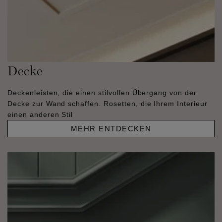
Decke
Deckenleisten, die einen stilvollen Übergang von der
Decke zur Wand schaffen. Rosetten, die Ihrem Interieur
einen anderen Stil
MEHR ENTDECKEN