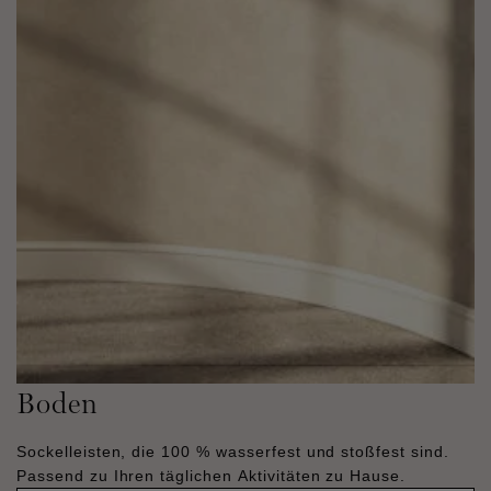
Boden
Sockelleisten, die 100 % wasserfest und stoßfest sind.
Passend zu Ihren täglichen Aktivitäten zu Hause.