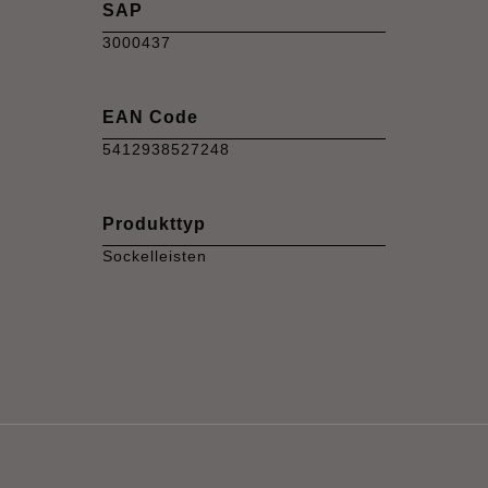
SAP
3000437
EAN Code
5412938527248
Produkttyp
Sockelleisten