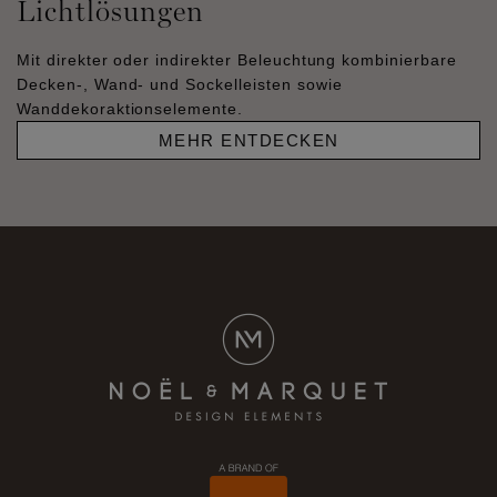
Lichtlösungen
Mit direkter oder indirekter Beleuchtung kombinierbare
Decken-, Wand- und Sockelleisten sowie
Wanddekoraktionselemente.
MEHR ENTDECKEN