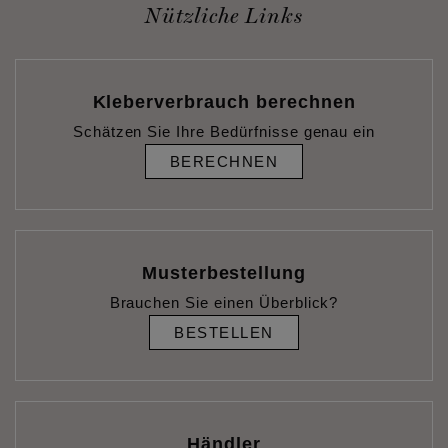
Nützliche Links
Kleberverbrauch berechnen
Schätzen Sie Ihre Bedürfnisse genau ein
BERECHNEN
Musterbestellung
Brauchen Sie einen Überblick?
BESTELLEN
Händler