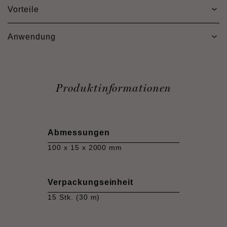
Vorteile
Anwendung
Produktinformationen
Abmessungen
100 x 15 x 2000 mm
Verpackungseinheit
15 Stk. (30 m)