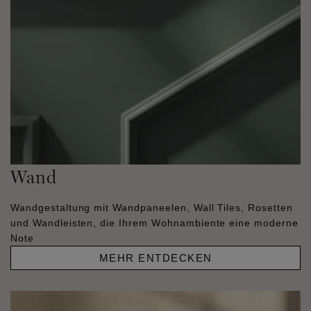
Wand
Wandgestaltung mit Wandpaneelen, Wall Tiles, Rosetten
und Wandleisten, die Ihrem Wohnambiente eine moderne
Note
MEHR ENTDECKEN