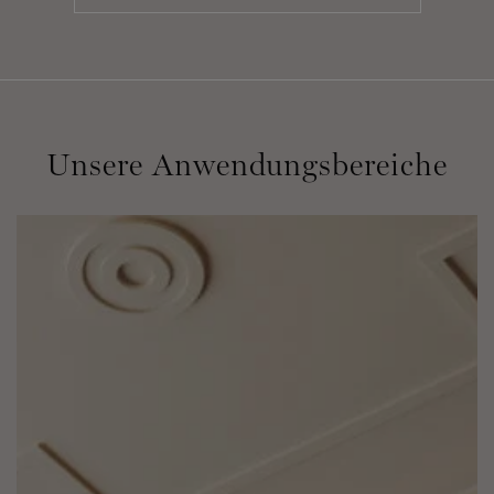
Unsere Anwendungsbereiche