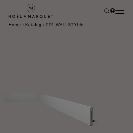
Home
Katalog
FD1 WALLSTYL®