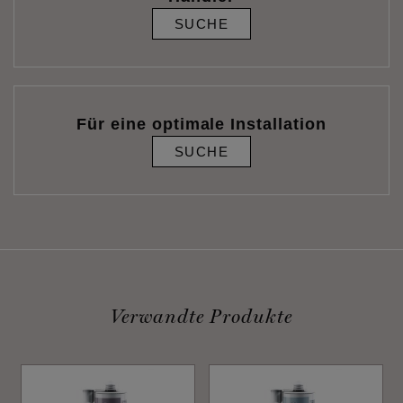
SUCHE
Für eine optimale Installation
SUCHE
Verwandte Produkte