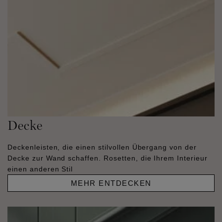
Decke
Deckenleisten, die einen stilvollen Übergang von der
Decke zur Wand schaffen. Rosetten, die Ihrem Interieur
einen anderen Stil
MEHR ENTDECKEN