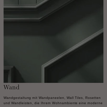
Wand
Wandgestaltung mit Wandpaneelen, Wall Tiles, Rosetten
und Wandleisten, die Ihrem Wohnambiente eine moderne