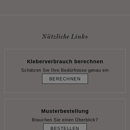
Nützliche Links
Kleberverbrauch berechnen
Schätzen Sie Ihre Bedürfnisse genau ein
BERECHNEN
Musterbestellung
Brauchen Sie einen Überblick?
BESTELLEN