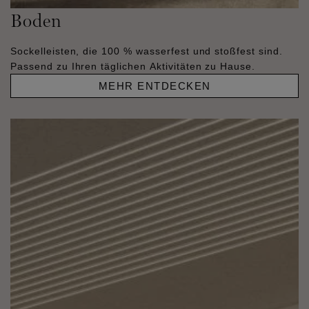
Boden
Sockelleisten, die 100 % wasserfest und stoßfest sind.
Passend zu Ihren täglichen Aktivitäten zu Hause.
MEHR ENTDECKEN