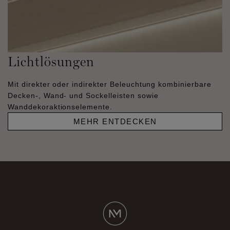
Lichtlösungen
Mit direkter oder indirekter Beleuchtung kombinierbare
Decken-, Wand- und Sockelleisten sowie
Wanddekoraktionselemente.
MEHR ENTDECKEN