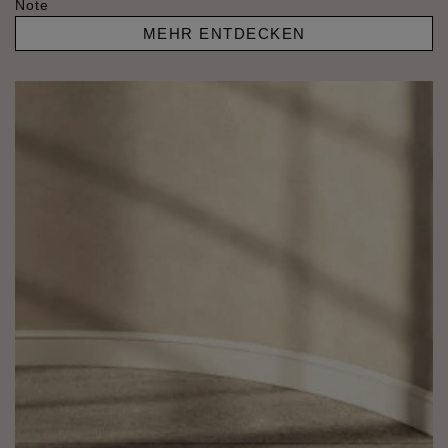
Note
MEHR ENTDECKEN