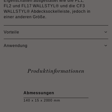
Eigenschaften ausgestattet wie die FL1,
FL2 und FL17 WALLSTYL® und die CF3
WALLSTYL® Abdecksockelleiste, jedoch in
einer anderen Größe.
Vorteile
Anwendung
Produktinformationen
Abmessungen
140 x 15 x 2000 mm