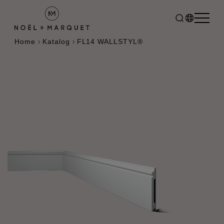
Home
Katalog
FL14 WALLSTYL®