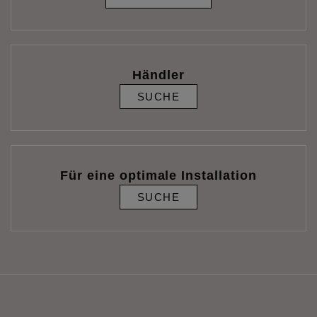
Händler
SUCHE
Für eine optimale Installation
SUCHE