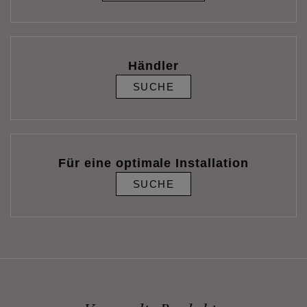
Händler
SUCHE
Für eine optimale Installation
SUCHE