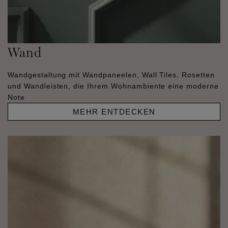
Wand
Wandgestaltung mit Wandpaneelen, Wall Tiles, Rosetten
und Wandleisten, die Ihrem Wohnambiente eine moderne
Note
MEHR ENTDECKEN