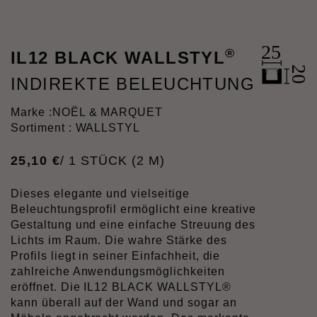
®
IL12 BLACK WALLSTYL
INDIREKTE BELEUCHTUNG
Marke :
NOËL & MARQUET
Sortiment : WALLSTYL
25
,
10
€
/ 1 STÜCK (2 M)
Dieses elegante und vielseitige
Beleuchtungsprofil ermöglicht eine kreative
Gestaltung und eine einfache Streuung des
Lichts im Raum. Die wahre Stärke des
Profils liegt in seiner Einfachheit, die
zahlreiche Anwendungsmöglichkeiten
eröffnet. Die IL12 BLACK WALLSTYL®
kann überall auf der Wand und sogar an