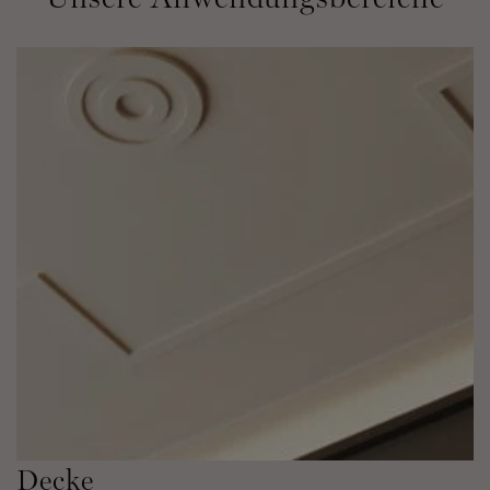
Decke