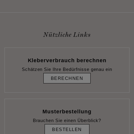
Nützliche Links
Kleberverbrauch berechnen
Schätzen Sie Ihre Bedürfnisse genau ein
BERECHNEN
Musterbestellung
Brauchen Sie einen Überblick?
BESTELLEN