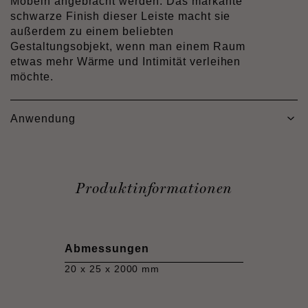
Möbeln angebracht werden. Das markante
schwarze Finish dieser Leiste macht sie
außerdem zu einem beliebten
Gestaltungsobjekt, wenn man einem Raum
etwas mehr Wärme und Intimität verleihen
möchte.
Anwendung
Produktinformationen
Abmessungen
20 x 25 x 2000 mm