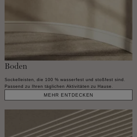
Boden
Sockelleisten, die 100 % wasserfest und stoßfest sind.
Passend zu Ihren täglichen Aktivitäten zu Hause.
MEHR ENTDECKEN