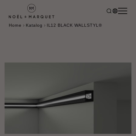
Home
Katalog
IL12 BLACK WALLSTYL®