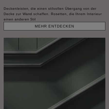
Deckenleisten, die einen stilvollen Übergang von der
Decke zur Wand schaffen. Rosetten, die Ihrem Interieur
einen anderen Stil
MEHR ENTDECKEN