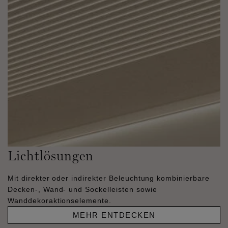
Lichtlösungen
Mit direkter oder indirekter Beleuchtung kombinierbare
Decken-, Wand- und Sockelleisten sowie
Wanddekoraktionselemente.
MEHR ENTDECKEN