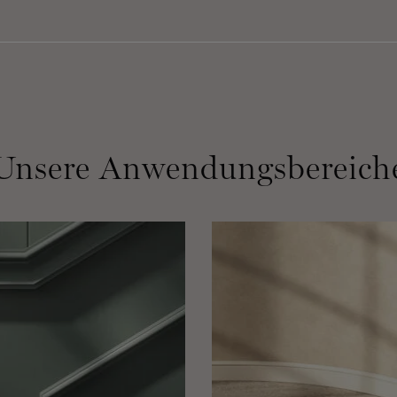
Unsere Anwendungsbereich