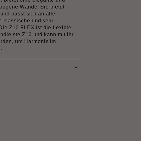
ebogene Wände. Sie bietet
 und passt sich an alle
 klassische und sehr
Die Z10 FLEX ist die flexible
ndleiste Z10 und kann mit ihr
rden, um Harmonie im
.