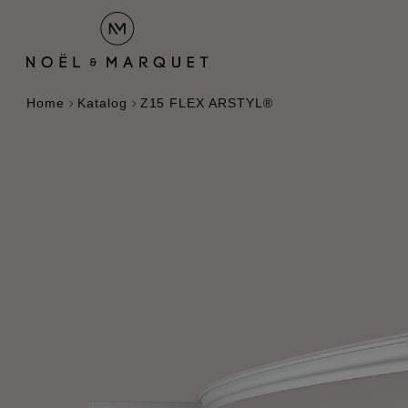
Home
Katalog
Z15 FLEX ARSTYL®