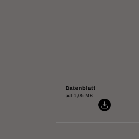
Datenblatt
pdf
1,05 MB