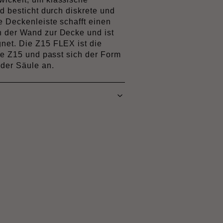
nd besticht durch diskrete und
e Deckenleiste schafft einen
 der Wand zur Decke und ist
net. Die Z15 FLEX ist die
ste Z15 und passt sich der Form
der Säule an.