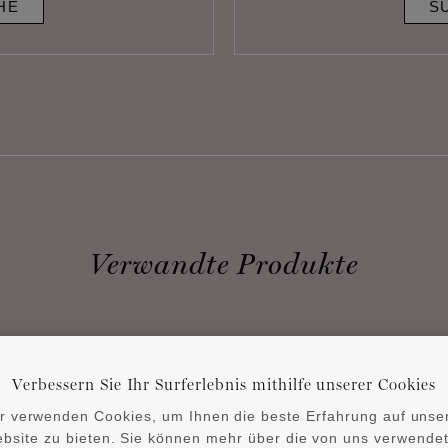
HE
S
Verwandte Produkte
Verbessern Sie Ihr Surferlebnis mithilfe unserer Cookies
r verwenden Cookies, um Ihnen die beste Erfahrung auf unse
bsite zu bieten. Sie können mehr über die von uns verwende