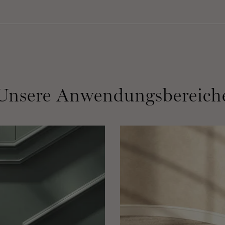
Unsere Anwendungsbereich