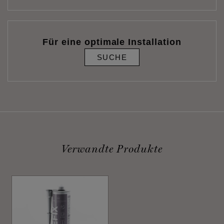
Für eine optimale Installation
SUCHE
Verwandte Produkte