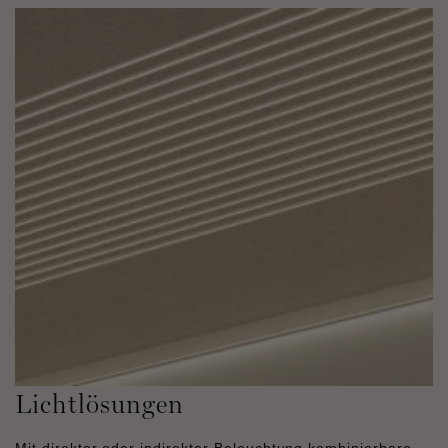
Lichtlösungen