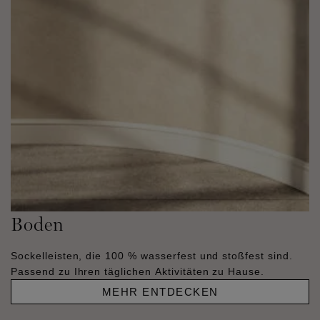
Boden
Sockelleisten, die 100 % wasserfest und stoßfest sind.
Passend zu Ihren täglichen Aktivitäten zu Hause.
MEHR ENTDECKEN