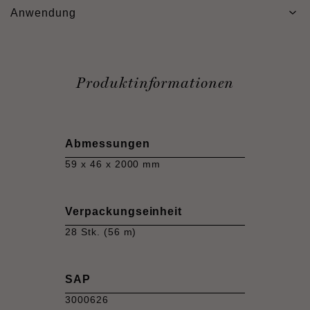
Anwendung
Produktinformationen
Abmessungen
59 x 46 x 2000 mm
Verpackungseinheit
28 Stk. (56 m)
SAP
3000626