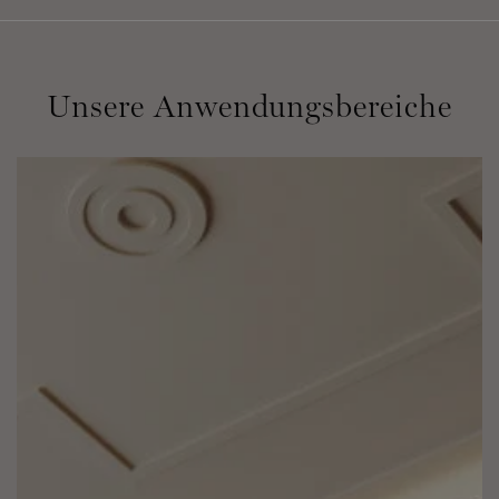
Unsere Anwendungsbereiche