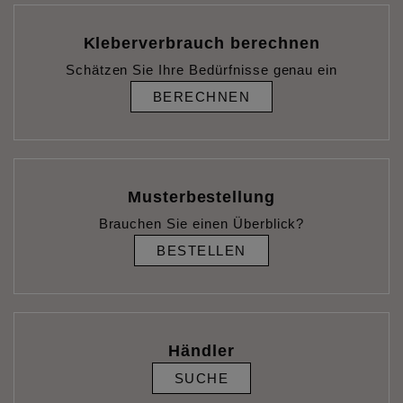
Kleberverbrauch berechnen
Schätzen Sie Ihre Bedürfnisse genau ein
BERECHNEN
Musterbestellung
Brauchen Sie einen Überblick?
BESTELLEN
Händler
SUCHE