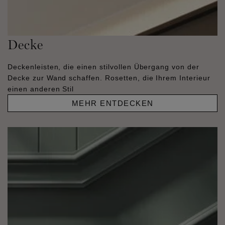
Decke
Deckenleisten, die einen stilvollen Übergang von der
Decke zur Wand schaffen. Rosetten, die Ihrem Interieur
einen anderen Stil
MEHR ENTDECKEN