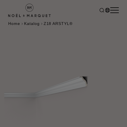
Home
Katalog
Z18 ARSTYL®