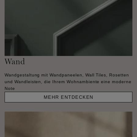
Wand
Wandgestaltung mit Wandpaneelen, Wall Tiles, Rosetten
und Wandleisten, die Ihrem Wohnambiente eine moderne
Note
MEHR ENTDECKEN