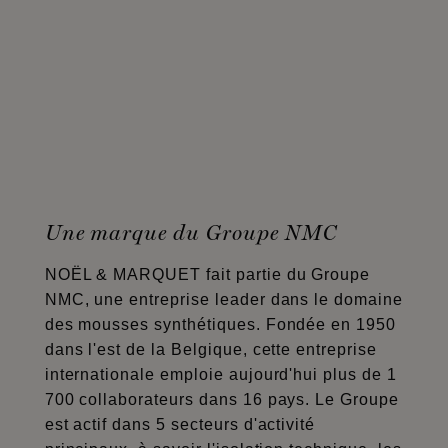
Une marque du Groupe NMC
NOËL & MARQUET fait partie du Groupe
NMC, une entreprise leader dans le domaine
des mousses synthétiques. Fondée en 1950
dans l'est de la Belgique, cette entreprise
internationale emploie aujourd'hui plus de 1
700 collaborateurs dans 16 pays. Le Groupe
est actif dans 5 secteurs d'activité