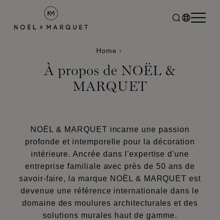
Home
À propos de NOËL &
MARQUET
NOËL & MARQUET incarne une passion
profonde et intemporelle pour la décoration
intérieure. Ancrée dans l'expertise d'une
entreprise familiale avec près de 50 ans de
savoir-faire, la marque NOËL & MARQUET est
devenue une référence internationale dans le
domaine des moulures architecturales et des
solutions murales haut de gamme.