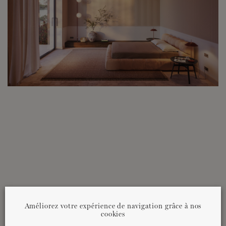
Améliorez votre expérience de navigation grâce à nos
cookies