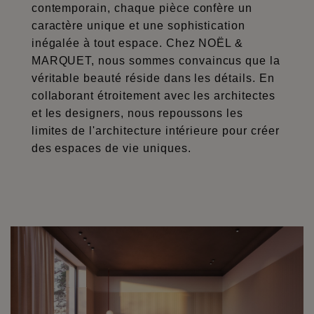
contemporain, chaque pièce confère un
caractère unique et une sophistication
inégalée à tout espace. Chez NOËL &
MARQUET, nous sommes convaincus que la
véritable beauté réside dans les détails. En
collaborant étroitement avec les architectes
et les designers, nous repoussons les
limites de l'architecture intérieure pour créer
des espaces de vie uniques.