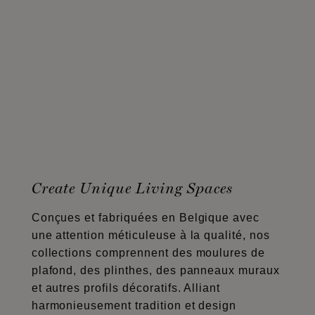
Create Unique Living Spaces
Conçues et fabriquées en Belgique avec
une attention méticuleuse à la qualité, nos
collections comprennent des moulures de
plafond, des plinthes, des panneaux muraux
et autres profils décoratifs. Alliant
harmonieusement tradition et design