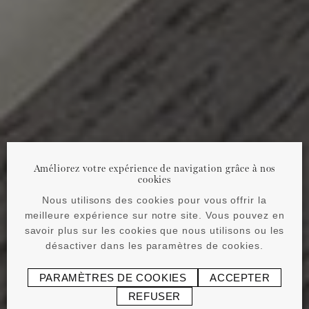
Améliorez votre expérience de navigation grâce à nos
cookies
Nous utilisons des cookies pour vous offrir la
meilleure expérience sur notre site. Vous pouvez en
savoir plus sur les cookies que nous utilisons ou les
désactiver dans les paramètres de cookies.
PARAMÈTRES DE COOKIES
ACCEPTER
REFUSER