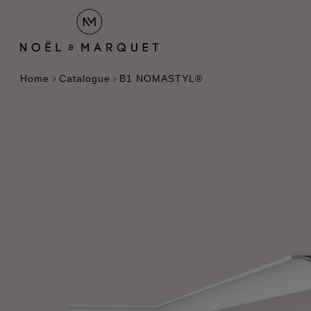
Home
Catalogue
B1 NOMASTYL®