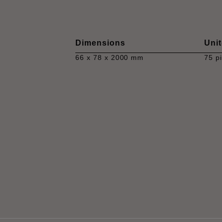
Dimensions
Unit
66 x 78 x 2000 mm
75 p