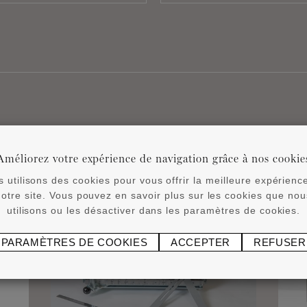
Produits associés
Améliorez votre expérience de navigation grâce à nos cookie
 utilisons des cookies pour vous offrir la meilleure expérienc
notre site. Vous pouvez en savoir plus sur les cookies que nou
utilisons ou les désactiver dans les paramètres de cookies.
PARAMÈTRES DE COOKIES
ACCEPTER
REFUSER