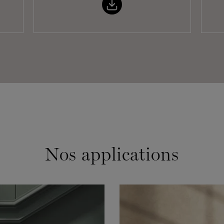
Nos applications