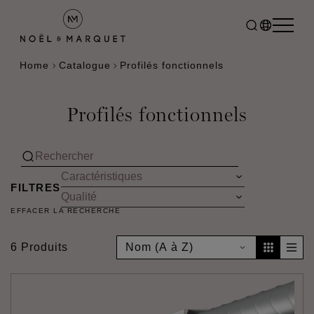
Home
Catalogue
Profilés fonctionnels
Profilés fonctionnels
FILTRES
EFFACER LA RECHERCHE
6 Produits