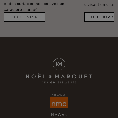
et des surfaces tactiles avec un
divisant en champ
caractère marqué.
DÉCOUVRIR
DÉCOUVRI
NMC sa