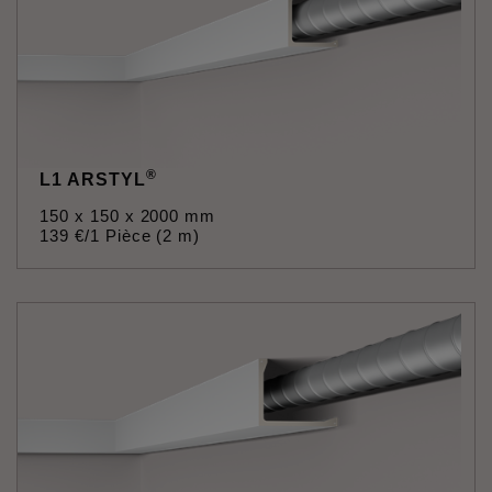
®
L1 ARSTYL
150 x 150 x 2000 mm
139
€
/1 Pièce (2 m)