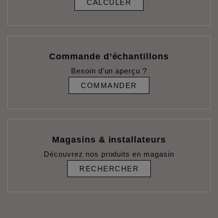
CALCULER
Commande d’échantillons
Besoin d’un aperçu ?
COMMANDER
Magasins & installateurs
Découvrez nos produits en magasin
RECHERCHER