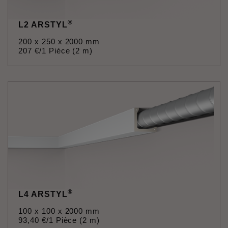
®
L2 ARSTYL
200 x 250 x 2000 mm
207
€
/1 Pièce (2 m)
®
L4 ARSTYL
100 x 100 x 2000 mm
93
,
40
€
/1 Pièce (2 m)