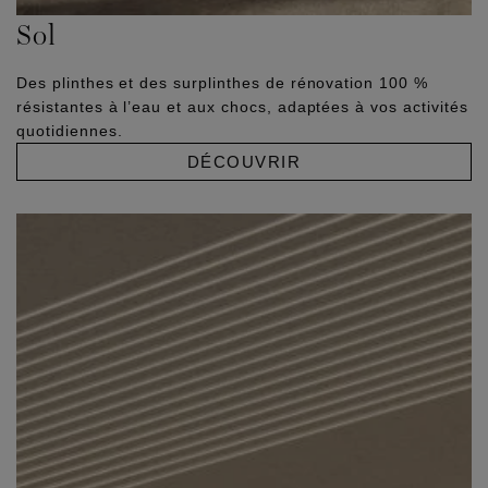
Sol
Des plinthes et des surplinthes de rénovation 100 %
résistantes à l’eau et aux chocs, adaptées à vos activités
quotidiennes.
DÉCOUVRIR