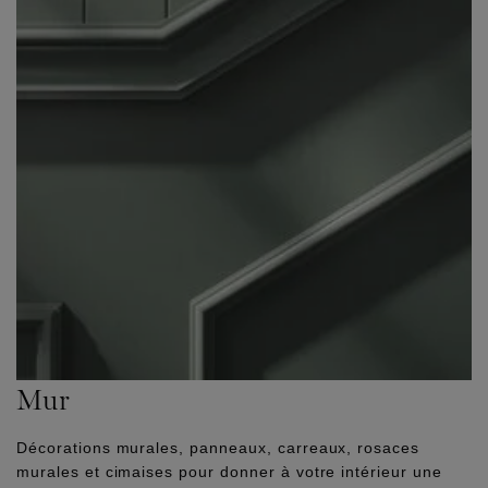
Mur
Décorations murales, panneaux, carreaux, rosaces
murales et cimaises pour donner à votre intérieur une