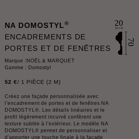
®
NA DOMOSTYL
ENCADREMENTS DE
PORTES ET DE FENÊTRES
Marque :
NOËL & MARQUET
Gamme : Domostyl
52
€
/ 1 PIÈCE (2 M)
Créez une façade personnalisée avec
l'encadrement de portes et de fenêtres NA
DOMOSTYL®. Les détails linéaires et le
profil légèrement incurvé confèrent une
texture subtile à l'extérieur. Le modèle NA
DOMOSTYL® permet de personnaliser et
d'apporter une touche finale à la façade