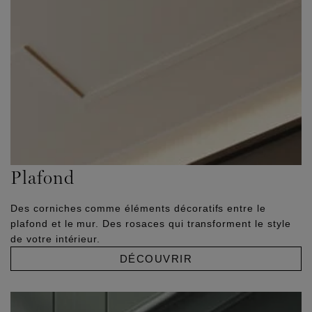
Plafond
Des corniches comme éléments décoratifs entre le
plafond et le mur. Des rosaces qui transforment le style
de votre intérieur.
DÉCOUVRIR