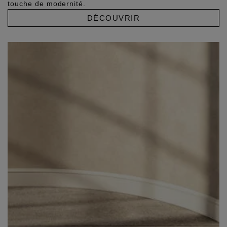
touche de modernité.
DÉCOUVRIR