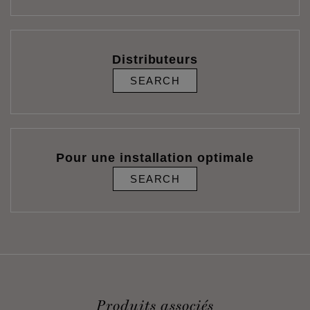
Distributeurs
SEARCH
Pour une installation optimale
SEARCH
Produits associés