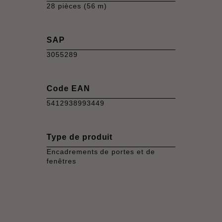
28 pièces (56 m)
SAP
3055289
Code EAN
5412938993449
Type de produit
Encadrements de portes et de
fenêtres