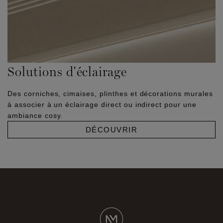
Solutions d'éclairage
Des corniches, cimaises, plinthes et décorations murales
à associer à un éclairage direct ou indirect pour une
ambiance cosy.
DÉCOUVRIR