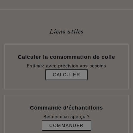
Liens utiles
Calculer la consommation de colle
Estimez avec précision vos besoins
CALCULER
Commande d’échantillons
Besoin d'un aperçu ?
COMMANDER