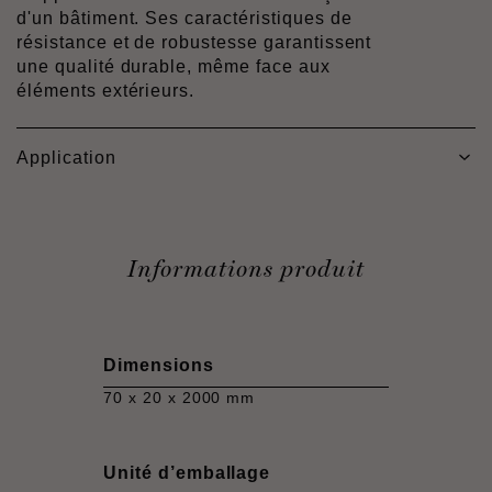
d'un bâtiment. Ses caractéristiques de
résistance et de robustesse garantissent
une qualité durable, même face aux
éléments extérieurs.
Application
Informations produit
Dimensions
70 x 20 x 2000 mm
Unité d’emballage