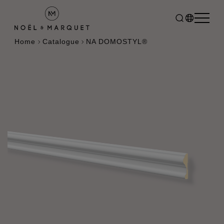
Home
Catalogue
NA DOMOSTYL®