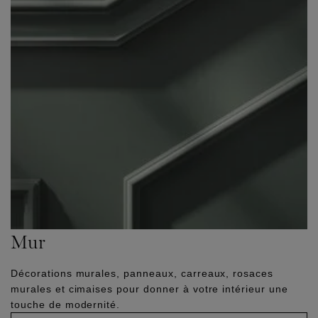
Mur
Décorations murales, panneaux, carreaux, rosaces
murales et cimaises pour donner à votre intérieur une
touche de modernité.