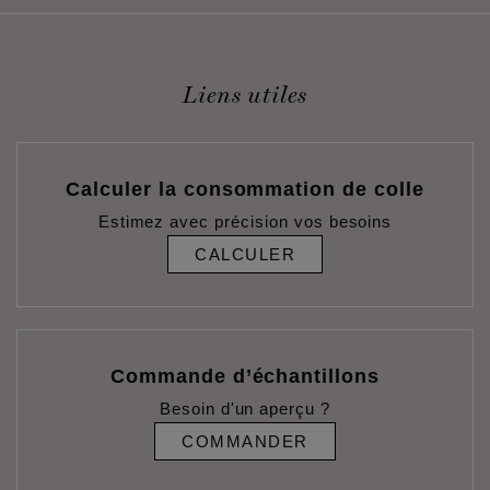
Liens utiles
Calculer la consommation de colle
Estimez avec précision vos besoins
CALCULER
Commande d’échantillons
Besoin d'un aperçu ?
COMMANDER