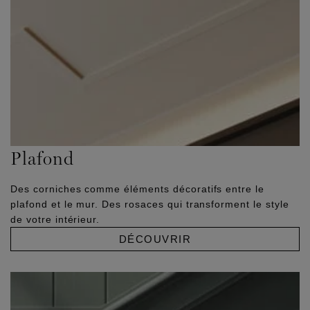
Plafond
Des corniches comme éléments décoratifs entre le
plafond et le mur. Des rosaces qui transforment le style
de votre intérieur.
DÉCOUVRIR