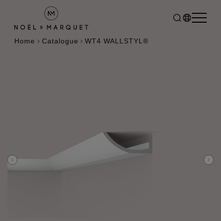
Home
Catalogue
WT4 WALLSTYL®