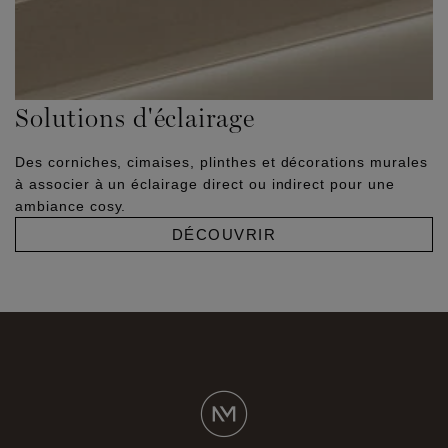
Solutions d'éclairage
Des corniches, cimaises, plinthes et décorations murales
à associer à un éclairage direct ou indirect pour une
ambiance cosy.
DÉCOUVRIR