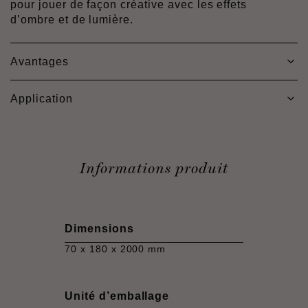
pour jouer de façon créative avec les effets
d’ombre et de lumière.
Avantages
Application
Informations produit
Dimensions
70 x 180 x 2000 mm
Unité d’emballage