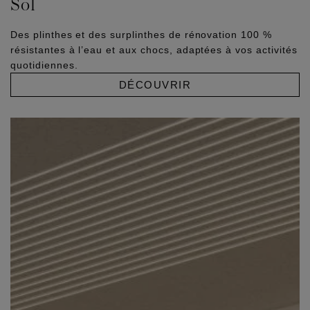
Sol
Des plinthes et des surplinthes de rénovation 100 %
résistantes à l’eau et aux chocs, adaptées à vos activités
quotidiennes.
DÉCOUVRIR