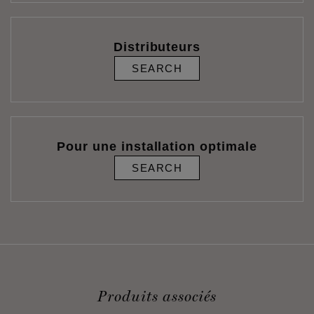
Distributeurs
SEARCH
Pour une installation optimale
SEARCH
Produits associés