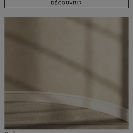
DÉCOUVRIR