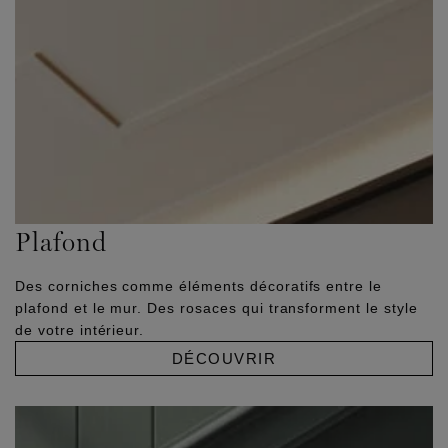
Plafond
Des corniches comme éléments décoratifs entre le
plafond et le mur. Des rosaces qui transforment le style
de votre intérieur.
DÉCOUVRIR