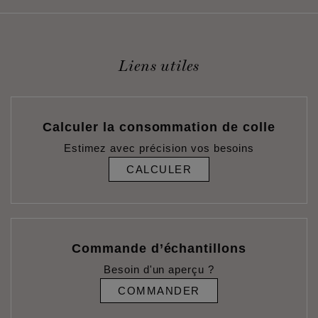
Liens utiles
Calculer la consommation de colle
Estimez avec précision vos besoins
CALCULER
Commande d’échantillons
Besoin d'un aperçu ?
COMMANDER