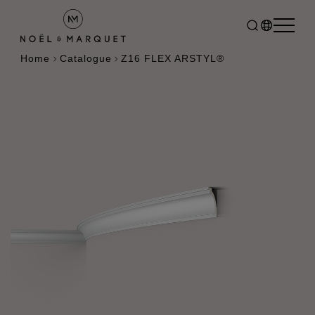
Home
Catalogue
Z16 FLEX ARSTYL®