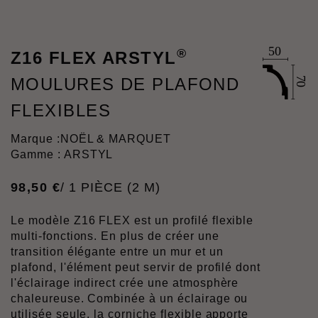
®
Z16 FLEX ARSTYL
MOULURES DE PLAFOND
FLEXIBLES
Marque :
NOËL & MARQUET
Gamme : ARSTYL
98
,
50
€
/ 1 PIÈCE (2 M)
Le modèle Z16 FLEX est un profilé flexible
multi-fonctions. En plus de créer une
transition élégante entre un mur et un
plafond, l'élément peut servir de profilé dont
l'éclairage indirect crée une atmosphère
chaleureuse. Combinée à un éclairage ou
utilisée seule, la corniche flexible apporte