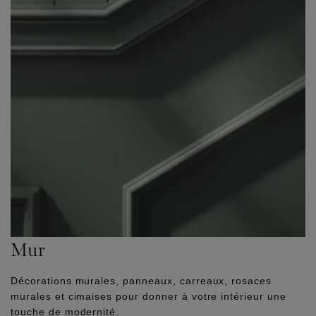
Mur
Décorations murales, panneaux, carreaux, rosaces
murales et cimaises pour donner à votre intérieur une
touche de modernité.