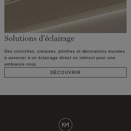
Solutions d'éclairage
Des corniches, cimaises, plinthes et décorations murales
à associer à un éclairage direct ou indirect pour une
ambiance cosy.
DÉCOUVRIR