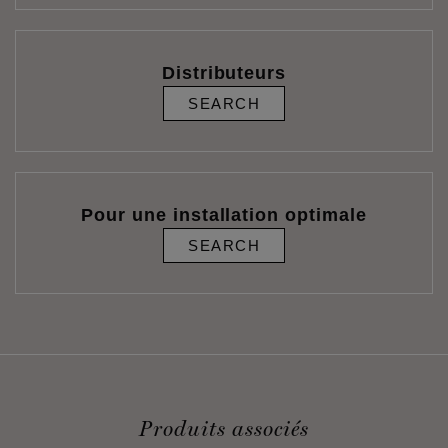
Distributeurs
SEARCH
Pour une installation optimale
SEARCH
Produits associés