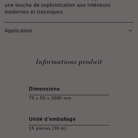
une touche de sophistication aux intérieurs
modernes et classiques.
Application
Informations produit
Dimensions
70 x 50 x 2000 mm
Unité d’emballage
15 pièces (30 m)