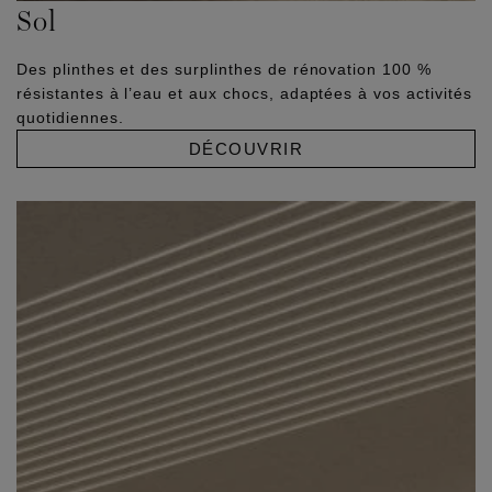
Sol
Des plinthes et des surplinthes de rénovation 100 %
résistantes à l’eau et aux chocs, adaptées à vos activités
quotidiennes.
DÉCOUVRIR