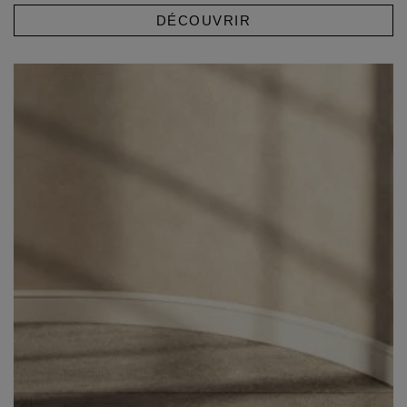
DÉCOUVRIR