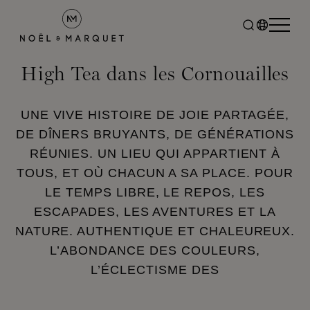
High Tea dans les Cornouailles
UNE VIVE HISTOIRE DE JOIE PARTAGÉE,
DE DÎNERS BRUYANTS, DE GÉNÉRATIONS
RÉUNIES. UN LIEU QUI APPARTIENT À
TOUS, ET OÙ CHACUN A SA PLACE. POUR
LE TEMPS LIBRE, LE REPOS, LES
ESCAPADES, LES AVENTURES ET LA
NATURE. AUTHENTIQUE ET CHALEUREUX.
L’ABONDANCE DES COULEURS,
L’ÉCLECTISME DES