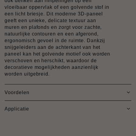
ook denken aan rimpelingen op een
vloeibaar oppervlak of een golvende stof in
een licht briesje. Dit moderne 3D-paneel
geeft een unieke, delicate textuur aan
muren en plafonds en zorgt voor zachte,
natuurlijke contouren en een afgerond,
ergonomisch gevoel in de ruimte. Dankzij
snijgeleiders aan de achterkant van het
paneel kan het golvende motief ook worden
verschoven en herschikt, waardoor de
decoratieve mogelijkheden aanzienlijk
worden uitgebreid.
Voordelen
Applicatie