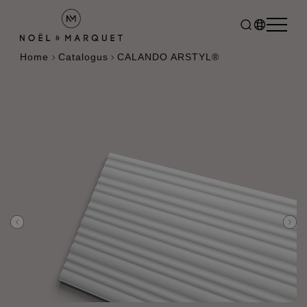
Home
Catalogus
CALANDO ARSTYL®