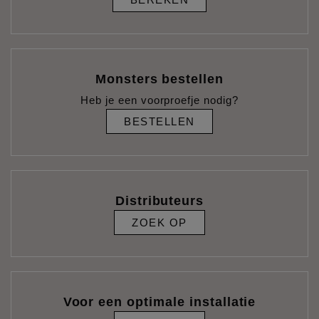
Monsters bestellen
Heb je een voorproefje nodig?
BESTELLEN
Distributeurs
ZOEK OP
Voor een optimale installatie