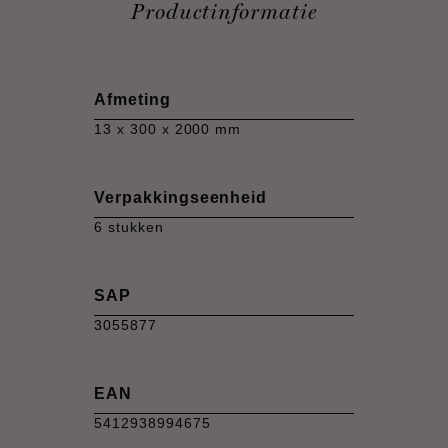
Productinformatie
Afmeting
13 x 300 x 2000 mm
Verpakkingseenheid
6 stukken
SAP
3055877
EAN
5412938994675