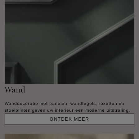
Wand
Wanddecoratie met panelen, wandtegels, rozetten en
stoelplinten geven uw interieur een moderne uitstraling.
ONTDEK MEER