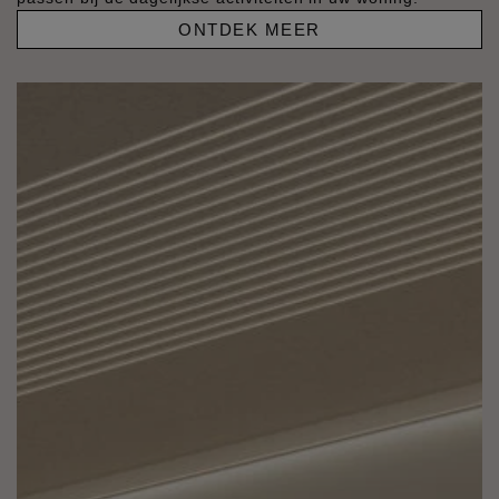
ONTDEK MEER