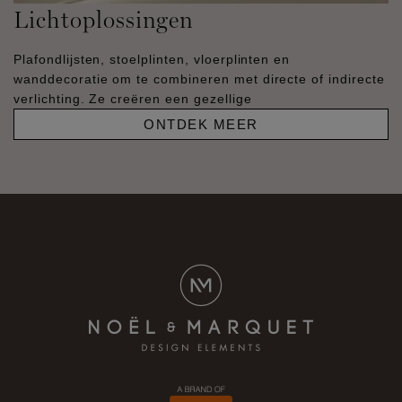
Lichtoplossingen
Plafondlijsten, stoelplinten, vloerplinten en
wanddecoratie om te combineren met directe of indirecte
verlichting. Ze creëren een gezellige
ONTDEK MEER