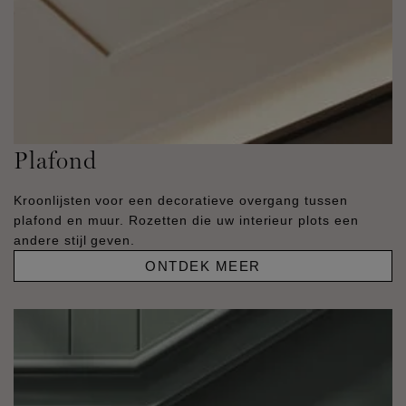
Plafond
Kroonlijsten voor een decoratieve overgang tussen
plafond en muur. Rozetten die uw interieur plots een
andere stijl geven.
ONTDEK MEER