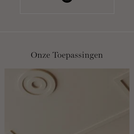
Onze Toepassingen