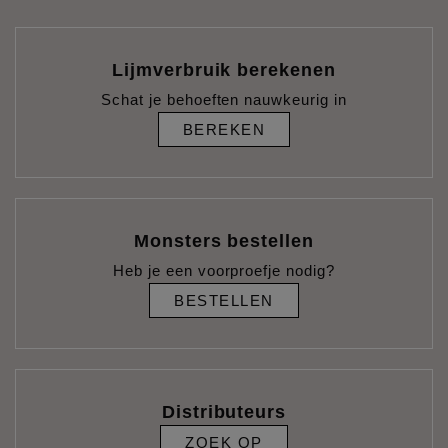
Lijmverbruik berekenen
Schat je behoeften nauwkeurig in
BEREKEN
Monsters bestellen
Heb je een voorproefje nodig?
BESTELLEN
Distributeurs
ZOEK OP