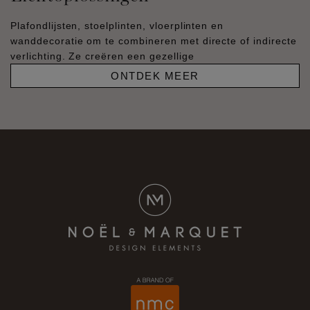
Plafondlijsten, stoelplinten, vloerplinten en
wanddecoratie om te combineren met directe of indirecte
verlichting. Ze creëren een gezellige
ONTDEK MEER