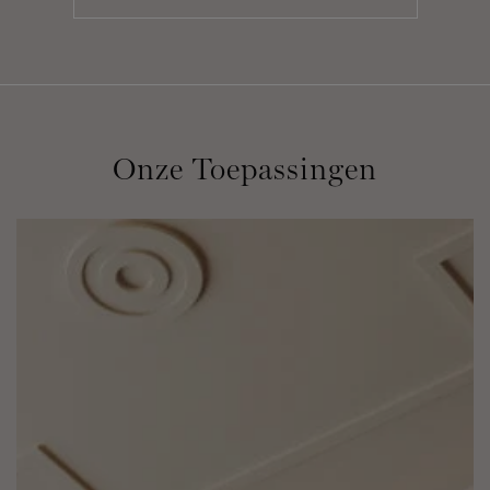
Onze Toepassingen