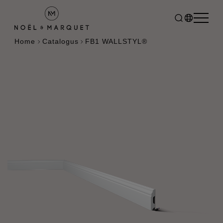
Home
Catalogus
FB1 WALLSTYL®