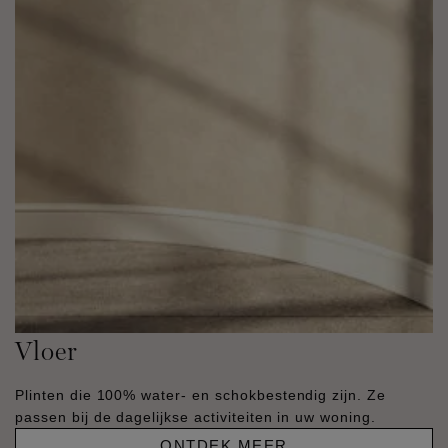
Vloer
Plinten die 100% water- en schokbestendig zijn. Ze
passen bij de dagelijkse activiteiten in uw woning.
ONTDEK MEER