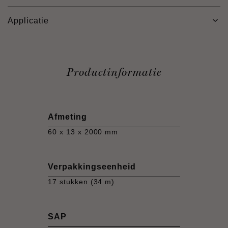
Applicatie
Productinformatie
Afmeting
60 x 13 x 2000 mm
Verpakkingseenheid
17 stukken (34 m)
SAP