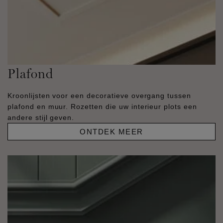
Plafond
Kroonlijsten voor een decoratieve overgang tussen
plafond en muur. Rozetten die uw interieur plots een
andere stijl geven.
ONTDEK MEER