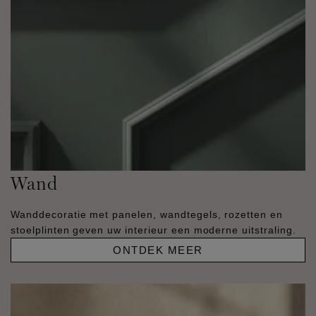
Wand
Wanddecoratie met panelen, wandtegels, rozetten en
stoelplinten geven uw interieur een moderne uitstraling.
ONTDEK MEER