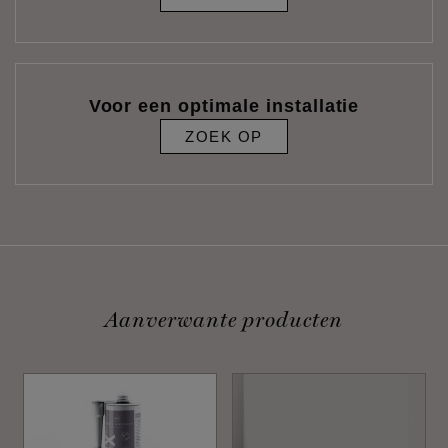
Voor een optimale installatie
ZOEK OP
Aanverwante producten