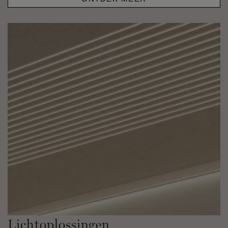
Lichtoplossingen