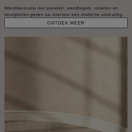
Wanddecoratie met panelen, wandtegels, rozetten en
stoelplinten geven uw interieur een moderne uitstraling.
ONTDEK MEER