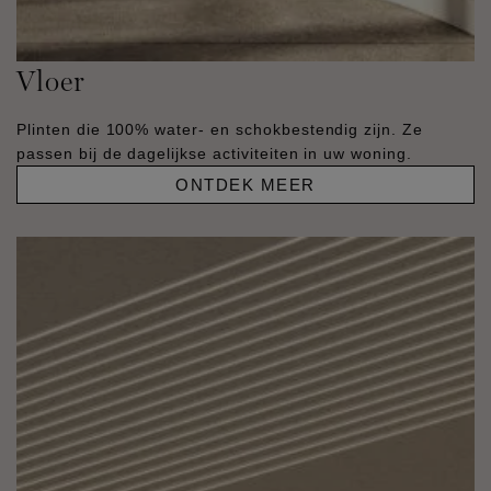
Vloer
Plinten die 100% water- en schokbestendig zijn. Ze
passen bij de dagelijkse activiteiten in uw woning.
ONTDEK MEER