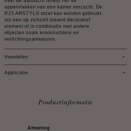
trekt de aandacht terwijl het de
oppervlakken van een kamer verzacht. De
R15 ARSTYL® rozet kan worden gebruikt
als een op zichzelf staand decoratief
element of in combinatie met andere
objecten zoals kroonluchters en
verlichtingsarmaturen.
Voordelen
Applicatie
Productinformatie
Afmeting