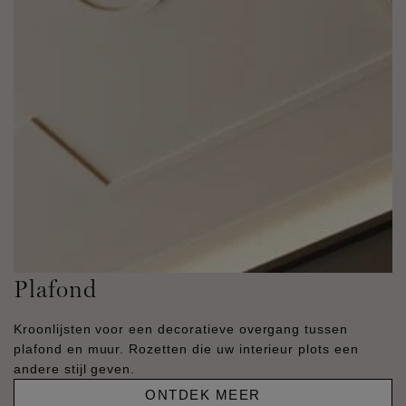
Plafond
Kroonlijsten voor een decoratieve overgang tussen
plafond en muur. Rozetten die uw interieur plots een
andere stijl geven.
ONTDEK MEER