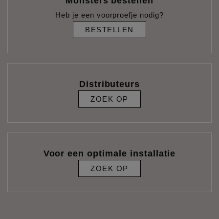
Monsters bestellen
Heb je een voorproefje nodig?
BESTELLEN
Distributeurs
ZOEK OP
Voor een optimale installatie
ZOEK OP