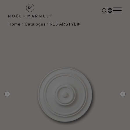
Home
Catalogus
R15 ARSTYL®