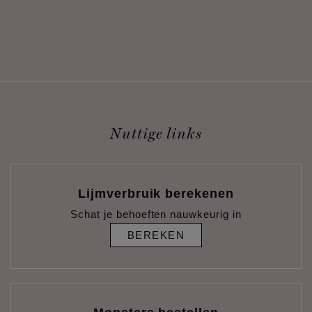
Nuttige links
Lijmverbruik berekenen
Schat je behoeften nauwkeurig in
BEREKEN