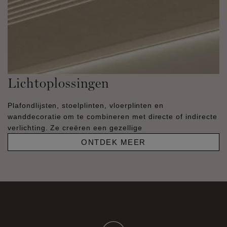
Lichtoplossingen
Plafondlijsten, stoelplinten, vloerplinten en
wanddecoratie om te combineren met directe of indirecte
verlichting. Ze creëren een gezellige
ONTDEK MEER