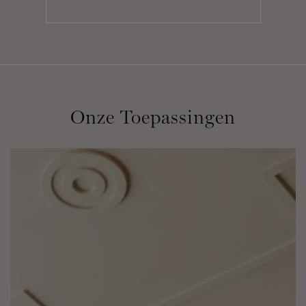
Onze Toepassingen