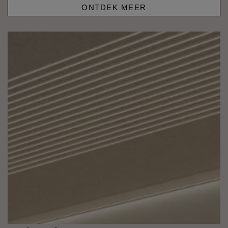
ONTDEK MEER