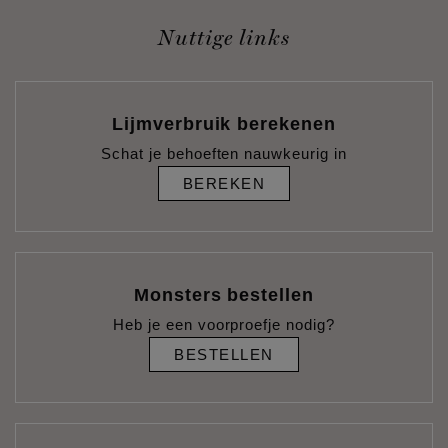
Nuttige links
Lijmverbruik berekenen
Schat je behoeften nauwkeurig in
BEREKEN
Monsters bestellen
Heb je een voorproefje nodig?
BESTELLEN