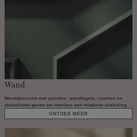
Wand
Wanddecoratie met panelen, wandtegels, rozetten en
stoelplinten geven uw interieur een moderne uitstraling.
ONTDEK MEER