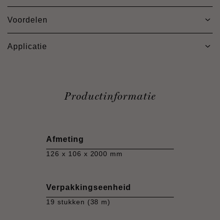
Voordelen
Applicatie
Productinformatie
Afmeting
126 x 106 x 2000 mm
Verpakkingseenheid
19 stukken (38 m)