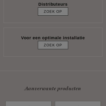
Distributeurs
ZOEK OP
Voor een optimale installatie
ZOEK OP
Aanverwante producten