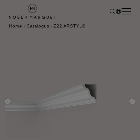
Home
Catalogus
Z22 ARSTYL®