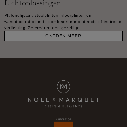
Lichtoplossingen
Plafondlijsten, stoelplinten, vloerplinten en
wanddecoratie om te combineren met directe of indirecte
verlichting. Ze creëren een gezellige
ONTDEK MEER