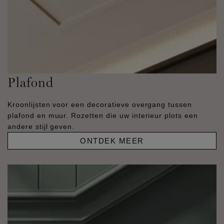
Plafond
Kroonlijsten voor een decoratieve overgang tussen
plafond en muur. Rozetten die uw interieur plots een
andere stijl geven.
ONTDEK MEER