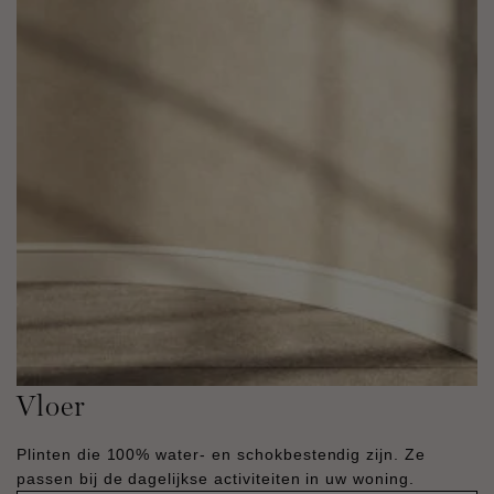
Vloer
Plinten die 100% water- en schokbestendig zijn. Ze
passen bij de dagelijkse activiteiten in uw woning.