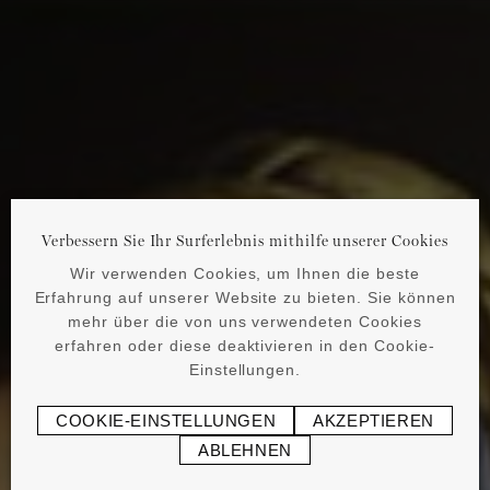
Verbessern Sie Ihr Surferlebnis mithilfe unserer Cookies
Wir verwenden Cookies, um Ihnen die beste
Erfahrung auf unserer Website zu bieten. Sie können
mehr über die von uns verwendeten Cookies
erfahren oder diese deaktivieren in den Cookie-
Einstellungen.
COOKIE-EINSTELLUNGEN
AKZEPTIEREN
ABLEHNEN