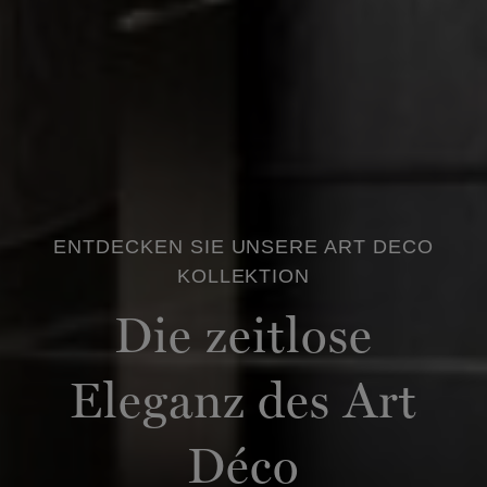
ENTDECKEN SIE UNSERE ART DECO
KOLLEKTION
Die zeitlose
Eleganz des Art
Déco