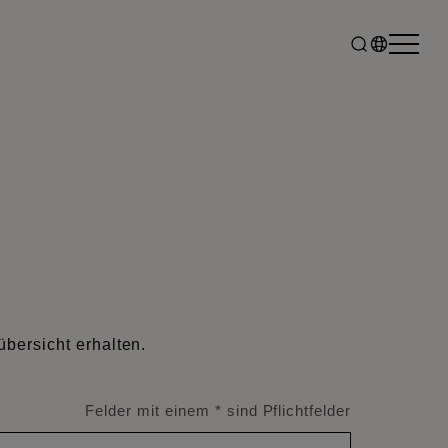
ersicht erhalten.
Felder mit einem * sind Pflichtfelder