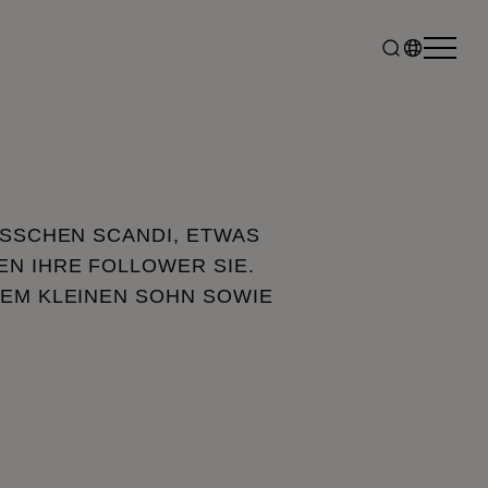
ISSCHEN SCANDI, ETWAS
N IHRE FOLLOWER SIE.
DEM KLEINEN SOHN SOWIE