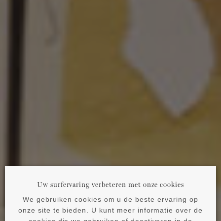
Uw surfervaring verbeteren met onze cookies
We gebruiken cookies om u de beste ervaring op
onze site te bieden. U kunt meer informatie over de