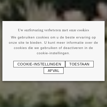
Uw surfervaring verbeteren met onze cookies
We gebruiken cookies om u de beste ervaring op
onze site te bieden. U kunt meer informatie over de
cookies die we gebruiken of deactiveren in de
cookie-instellingen.
COOKIE-INSTELLINGEN
TOESTAAN
AFVAL