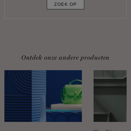
ZOEK OP
Ontdek onze andere producten