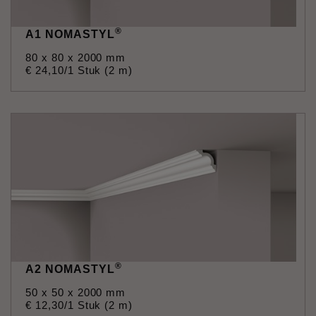
®
A1 NOMASTYL
80 x 80 x 2000 mm
€
24
,
10
/1 Stuk (2 m)
®
A2 NOMASTYL
50 x 50 x 2000 mm
€
12
,
30
/1 Stuk (2 m)