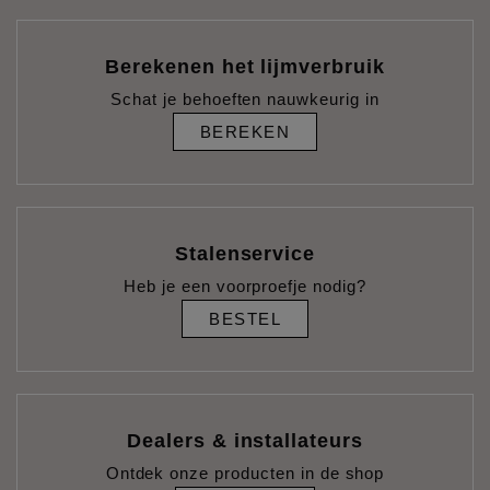
Berekenen het lijmverbruik
Schat je behoeften nauwkeurig in
BEREKEN
Stalenservice
Heb je een voorproefje nodig?
BESTEL
Dealers & installateurs
Ontdek onze producten in de shop